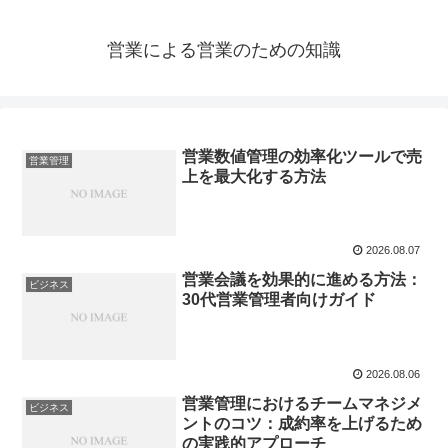
営業による営業のための知識
営業数値管理の効率化ツールで売
営業管理
上を最大化する方法
2026.08.07
営業会議を効果的に進める方法：
ビジネス
30代営業管理者向けガイド
2026.08.06
営業管理におけるチームマネジメ
ビジネス
ントのコツ：成約率を上げるため
の実践的アプローチ