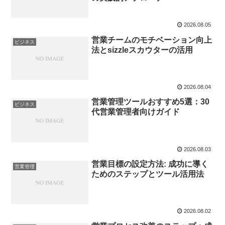
2026.08.05
営業チームのモチベーション向上
ビジネス
法とsizzleスカウターの活用
2026.08.04
営業管理ツールおすすめ5選：30
ビジネス
代営業管理者向けガイド
2026.08.03
営業目標の設定方法: 成功に導く
営業管理
ためのステップとツール活用法
2026.08.02