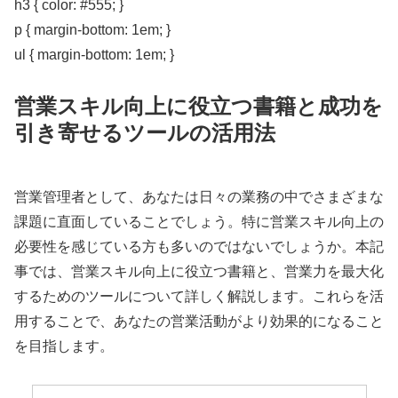
h3 { color: #555; }
p { margin-bottom: 1em; }
ul { margin-bottom: 1em; }
営業スキル向上に役立つ書籍と成功を
引き寄せるツールの活用法
営業管理者として、あなたは日々の業務の中でさまざまな
課題に直面していることでしょう。特に営業スキル向上の
必要性を感じている方も多いのではないでしょうか。本記
事では、営業スキル向上に役立つ書籍と、営業力を最大化
するためのツールについて詳しく解説します。これらを活
用することで、あなたの営業活動がより効果的になること
を目指します。