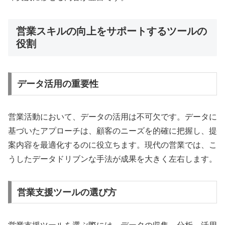
営業スキルの向上をサポートするツールの
役割
データ活用の重要性
営業活動において、データの活用は不可欠です。データに
基づいたアプローチは、顧客のニーズを的確に把握し、提
案内容を最適化するのに役立ちます。現代の営業では、こ
うしたデータドリブンな手法が成果を大きく左右します。
営業支援ツールの選び方