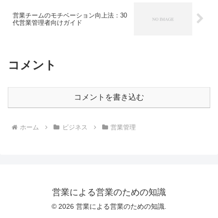
営業チームのモチベーション向上法：30
代営業管理者向けガイド
コメント
コメントを書き込む
ホーム
ビジネス
営業管理
営業による営業のための知識
© 2026 営業による営業のための知識.