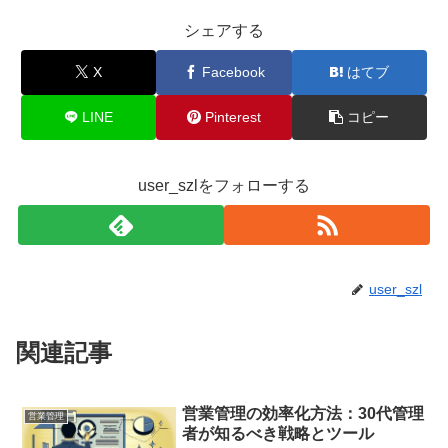
シェアする
X
Facebook
はてブ
LINE
Pinterest
コピー
user_szlをフォローする
user_szl
関連記事
営業管理の効率化方法：30代管理
営業管理
者が知るべき戦略とツール