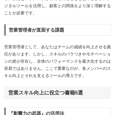
ジタルツールを活用し、顧客との関係をより深く理解する
ことが必要です。
営業管理者が直面する課題
営業管理者として、あなたはチームの成績を向上させる責
任があります。しかし、スキルのバラつきやモチベーショ
ンの差が存在し、全体のパフォーマンスを最大化するのは
容易ではありません。ここで重要なのが、各メンバーのス
キル向上とそれを支えるツールの導入です。
営業スキル向上に役立つ書籍5選
『影響力の武器』の活用法