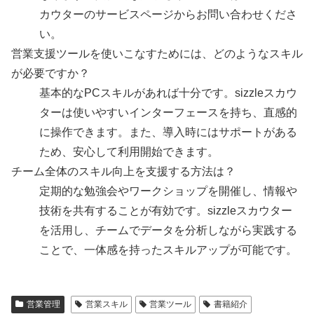
カウターのサービスページからお問い合わせくださ
い。
営業支援ツールを使いこなすためには、どのようなスキル
が必要ですか？
基本的なPCスキルがあれば十分です。sizzleスカウ
ターは使いやすいインターフェースを持ち、直感的
に操作できます。また、導入時にはサポートがある
ため、安心して利用開始できます。
チーム全体のスキル向上を支援する方法は？
定期的な勉強会やワークショップを開催し、情報や
技術を共有することが有効です。sizzleスカウター
を活用し、チームでデータを分析しながら実践する
ことで、一体感を持ったスキルアップが可能です。
営業管理
営業スキル
営業ツール
書籍紹介