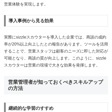
営業体験を実現します。
導入事例から見る効果
実際にsizzleスカウターを導入した企業では、商談の成約
率が20%以上向上したとの報告があります。ツールを活用
することで、営業スタッフは顧客のニーズに即した対応が
可能となり、商談の質が向上します。このように、sizzle
スカウターは営業の現場で大きな効果を発揮します。
営業管理者が知っておくべきスキルアップ
の方法
継続的な学習のすすめ