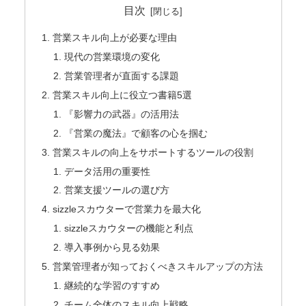
目次
営業スキル向上が必要な理由
現代の営業環境の変化
営業管理者が直面する課題
営業スキル向上に役立つ書籍5選
『影響力の武器』の活用法
『営業の魔法』で顧客の心を掴む
営業スキルの向上をサポートするツールの役割
データ活用の重要性
営業支援ツールの選び方
sizzleスカウターで営業力を最大化
sizzleスカウターの機能と利点
導入事例から見る効果
営業管理者が知っておくべきスキルアップの方法
継続的な学習のすすめ
チーム全体のスキル向上戦略