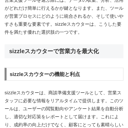
営業支援ツールを選ぶ際には、データの収集、分析、活用
がどれだけ簡単に行えるかが鍵となります。また、ツール
が営業プロセスにどのように統合されるか、そして使いや
すさも重要な要素です。sizzleスカウターは、こうした要
件を満たす優れた選択肢の一つです。
sizzleスカウターで営業力を最大化
sizzleスカウターの機能と利点
sizzleスカウターは、商談準備支援ツールとして、営業ス
タッフに必要な情報をリアルタイムで提供します。このツ
ールは、ユーザーの閲覧動向やアンケート結果を自動分析
し、適切な対応策をレポートとして届けます。これによ
り、成約率の向上だけでなく、顧客にとっても素晴らしい