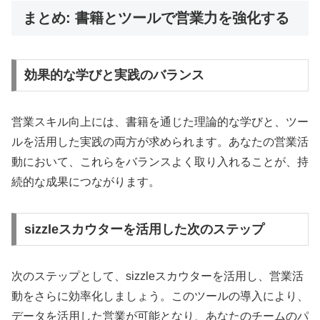
まとめ: 書籍とツールで営業力を強化する
効果的な学びと実践のバランス
営業スキル向上には、書籍を通じた理論的な学びと、ツー
ルを活用した実践の両方が求められます。あなたの営業活
動において、これらをバランスよく取り入れることが、持
続的な成果につながります。
sizzleスカウターを活用した次のステップ
次のステップとして、sizzleスカウターを活用し、営業活
動をさらに効率化しましょう。このツールの導入により、
データを活用した営業が可能となり、あなたのチームのパ