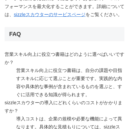
フォーマンスを最大化することができます。詳細について
は、
sizzleスカウターのサービスページ
をご覧ください。
FAQ
営業スキル向上に役立つ書籍はどのように選べばいいです
か？
営業スキル向上に役立つ書籍は、自分の課題や目指
すスキルに応じて選ぶことが重要です。実践的な内
容や具体的な事例が含まれているものを選ぶと、す
ぐに活用できる知識が得られます。
sizzleスカウターの導入にどれくらいのコストがかかりま
すか？
導入コストは、企業の規模や必要な機能によって異
なります。具体的な見積もりについては、sizzleス