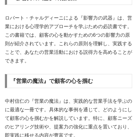
ロバート・チャルディーニによる『影響力の武器』は、営
業における心理学的アプローチを学ぶための必読書です。
この書籍では、顧客の心を動かすための6つの影響力の原
則が紹介されています。これらの原則を理解し、実践する
ことで、あなたの営業活動における説得力を高めることが
できます。
『営業の魔法』で顧客の心を掴む
中村信仁の『営業の魔法』は、実践的な営業手法を学ぶの
に最適な一冊です。具体的な事例を通じて、どのようにし
て顧客の心を掴むかを解説しています。特に、顧客ニーズ
のヒアリング技術や、提案力の強化に重点を置いており、
即実践に移せる内容が豊富です。