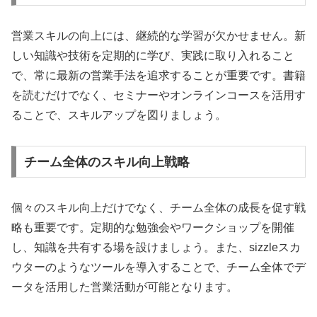
営業スキルの向上には、継続的な学習が欠かせません。新
しい知識や技術を定期的に学び、実践に取り入れること
で、常に最新の営業手法を追求することが重要です。書籍
を読むだけでなく、セミナーやオンラインコースを活用す
ることで、スキルアップを図りましょう。
チーム全体のスキル向上戦略
個々のスキル向上だけでなく、チーム全体の成長を促す戦
略も重要です。定期的な勉強会やワークショップを開催
し、知識を共有する場を設けましょう。また、sizzleスカ
ウターのようなツールを導入することで、チーム全体でデ
ータを活用した営業活動が可能となります。