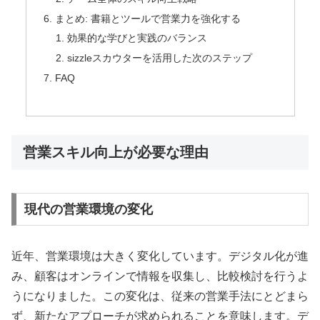
まとめ: 書籍とツールで営業力を強化する
効果的な学びと実践のバランス
sizzleスカウターを活用した次のステップ
FAQ
営業スキル向上が必要な理由
現代の営業環境の変化
近年、営業環境は大きく変化しています。デジタル化が進
み、顧客はオンラインで情報を収集し、比較検討を行うよ
うになりました。この変化は、従来の営業手法にとどまら
ず、新たなアプローチが求められることを意味します。デ