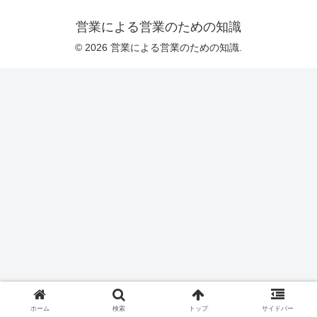
営業による営業のための知識
© 2026 営業による営業のための知識.
ホーム
検索
トップ
サイドバー