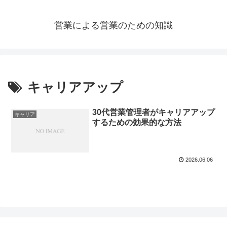
営業による営業のための知識
キャリアアップ
30代営業管理者がキャリアアップ
キャリア
するための効果的な方法
2026.06.06