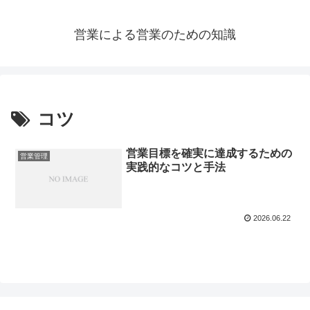
営業による営業のための知識
コツ
営業目標を確実に達成するための
営業管理
実践的なコツと手法
2026.06.22