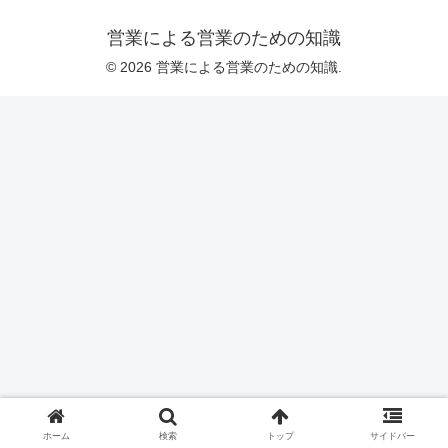
営業による営業のための知識
© 2026 営業による営業のための知識.
ホーム
検索
トップ
サイドバー