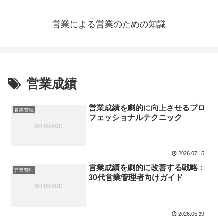
営業による営業のための知識
営業成績
営業成績を劇的に向上させるプロ
営業管理
フェッショナルテクニック
2026.07.15
営業成績を劇的に改善する戦略：
営業管理
30代営業管理者向けガイド
2026.05.29