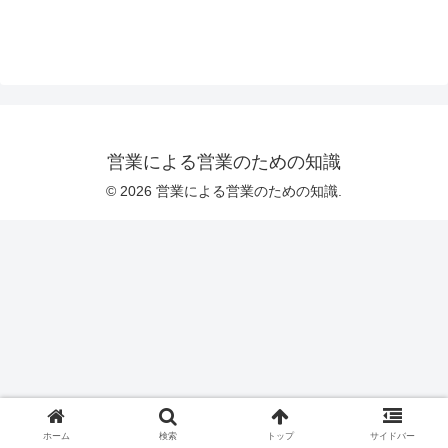
営業による営業のための知識
© 2026 営業による営業のための知識.
ホーム
検索
トップ
サイドバー