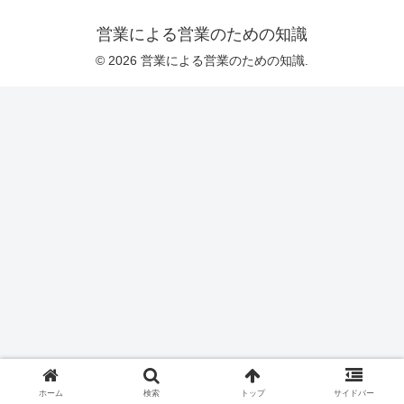
営業による営業のための知識
© 2026 営業による営業のための知識.
ホーム
検索
トップ
サイドバー