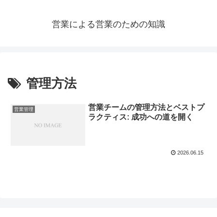
営業による営業のための知識
管理方法
営業チームの管理方法とベストプ
営業管理
ラクティス: 成功への道を開く
2026.06.15