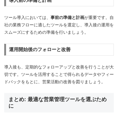
導入前の準備と計画
ツール導入においては、
事前の準備と計画
が重要です。自
社の業務フローに適したツールを選定し、導入後の運用を
スムーズにするための準備を行いましょう。
運用開始後のフォローと改善
導入後も、定期的なフォローアップと改善を行うことが大
切です。ツールを活用することで得られるデータやフィー
ドバックをもとに、営業活動の改善を図りましょう。
まとめ: 最適な営業管理ツールを選ぶため
に