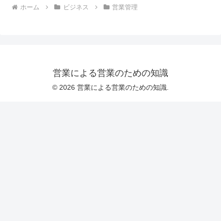
ホーム
ビジネス
営業管理
営業による営業のための知識
© 2026 営業による営業のための知識.