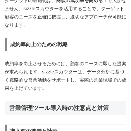
ターゲットの最適化は、
商談の成功率を高める
上で欠かせ
ません。sizzleスカウターを活用することで、ターゲット
顧客のニーズを正確に把握し、適切なアプローチが可能に
なります。
成約率向上のための戦略
成約率を向上させるためには、顧客のニーズに即した提案
が求められます。sizzleスカウターは、データ分析に基づ
く戦略的な営業活動をサポートし、実際の営業現場での成
果を上げています。
営業管理ツール導入時の注意点と対策