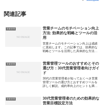
関連記事
営業チームのモチベーション向上
営業管理
方法: 効果的な戦略とツールの活
用
営業チームのモチベーション向上は成績
に直結します。この記事では、効果的な
戦略とツールを活用した具体的な方法を
紹介します。
営業管理ツールのおすすめとその
営業管理
選び方：30代営業管理者向けガイ
ド
30代の営業管理者が知っておくべき営業
管理ツールの選び方とおすすめツールを
詳しく解説。成約率向上のヒントも満載
です。
30代営業管理者のための効果的な
営業管理
営業目標設定方法