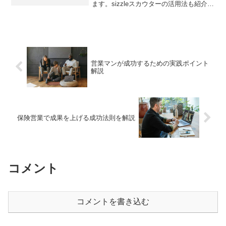
ます。sizzleスカウターの活用法も紹介し
ます。
営業マンが成功するための実践ポイント
解説
保険営業で成果を上げる成功法則を解説
コメント
コメントを書き込む