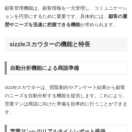
顧客管理機能は、顧客情報を一元管理し、コミュニケーシ
ョンを円滑にするために重要です。具体的には、
顧客の履
歴やニーズを迅速に把握できる機能
が求められます。
sizzleスカウターの機能と特長
自動分析機能による商談準備
sizzleスカウターは、閲覧動向やアンケート結果から顧客
のニーズを自動分析する機能を提供します。これにより、
営業マンは商談に向けた準備を効率的に行うことができま
す。
営業マンへのリアルタイムレポート提供