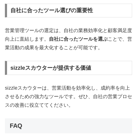
自社に合ったツール選びの重要性
営業管理ツールの選定は、自社の業務効率化と顧客満足度
向上に直結します。
自社に合ったツールを選ぶ
ことで、営
業活動の成果を最大化することが可能です。
sizzleスカウターが提供する価値
sizzleスカウターは、営業活動を効率化し、成約率を向上
させるための強力なツールです。ぜひ、自社の営業プロセ
スの改善に役立ててください。
FAQ