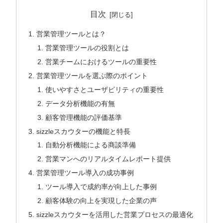
目次
営業管理ツールとは？
営業管理ツールの役割とは
営業チームにおけるツールの重要性
営業管理ツールを選ぶ際のポイント
使いやすさとユーザビリティの重要性
データ分析機能の有無
顧客管理機能の評価基準
sizzleスカウターの機能と特長
自動分析機能による商談準備
営業マンへのリアルタイムレポート提供
営業管理ツール導入の成功事例
ツール導入で成約率が向上した事例
顧客体験の向上を実現した企業の声
sizzleスカウターを活用した営業プロセスの最適化