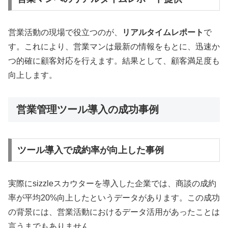
営業活動の現場で役立つのが、
リアルタイムレポート
で
す。これにより、営業マンは最新の情報をもとに、迅速か
つ的確に顧客対応を行えます。結果として、顧客満足度も
向上します。
営業管理ツール導入の成功事例
ツール導入で成約率が向上した事例
実際にsizzleスカウターを導入した企業では、商談の成約
率が平均20%向上したというデータがあります。この成功
の背景には、営業活動におけるデータ活用があったことは
言うまでもありません。