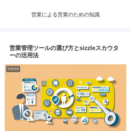
営業による営業のための知識
営業管理ツールの選び方とsizzleスカウタ
ーの活用法
営業管理