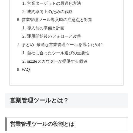
営業ターゲットの最適化方法
成約率向上のための戦略
営業管理ツール導入時の注意点と対策
導入前の準備と計画
運用開始後のフォローと改善
まとめ: 最適な営業管理ツールを選ぶために
自社に合ったツール選びの重要性
sizzleスカウターが提供する価値
FAQ
営業管理ツールとは？
営業管理ツールの役割とは