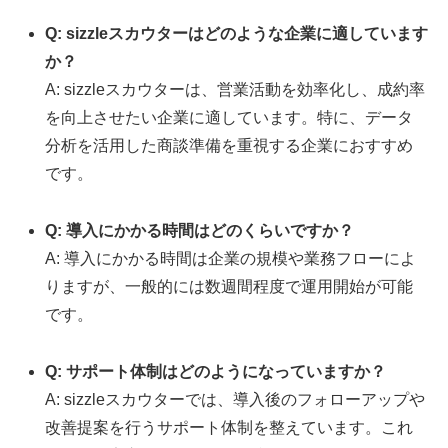
Q: sizzleスカウターはどのような企業に適しています
か？
A: sizzleスカウターは、営業活動を効率化し、成約率
を向上させたい企業に適しています。特に、データ
分析を活用した商談準備を重視する企業におすすめ
です。
Q: 導入にかかる時間はどのくらいですか？
A: 導入にかかる時間は企業の規模や業務フローによ
りますが、一般的には数週間程度で運用開始が可能
です。
Q: サポート体制はどのようになっていますか？
A: sizzleスカウターでは、導入後のフォローアップや
改善提案を行うサポート体制を整えています。これ