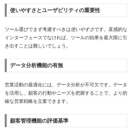
使いやすさとユーザビリティの重要性
ツール選びでまず考慮すべきは
使いやすさ
です。直感的な
インターフェースでなければ、ツールの効果を最大限に引
き出すことは難しいでしょう。
データ分析機能の有無
営業活動の最適化には、データ分析が不可欠です。データ
を活用し、顧客の行動やニーズを把握することで、より的
確な営業戦略を立案できます。
顧客管理機能の評価基準