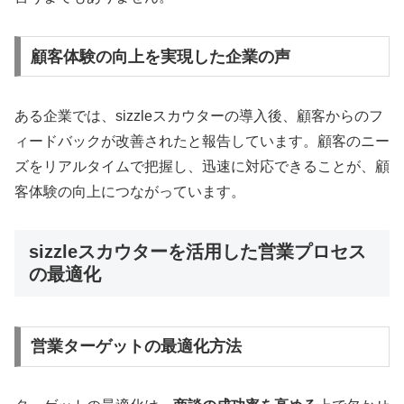
顧客体験の向上を実現した企業の声
ある企業では、sizzleスカウターの導入後、顧客からのフ
ィードバックが改善されたと報告しています。顧客のニー
ズをリアルタイムで把握し、迅速に対応できることが、顧
客体験の向上につながっています。
sizzleスカウターを活用した営業プロセス
の最適化
営業ターゲットの最適化方法