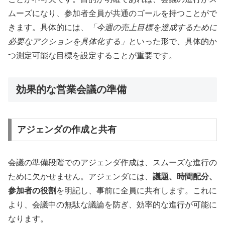
ムーズになり、参加者全員が共通のゴールを持つことがで
きます。具体的には、
「今週の売上目標を達成するために
必要なアクションを具体化する」
といった形で、具体的か
つ測定可能な目標を設定することが重要です。
効果的な営業会議の準備
アジェンダの作成と共有
会議の準備段階でのアジェンダ作成は、スムーズな進行の
ために欠かせません。アジェンダには、
議題、時間配分、
参加者の役割
を明記し、事前に全員に共有します。これに
より、会議中の無駄な議論を防ぎ、効率的な進行が可能に
なります。