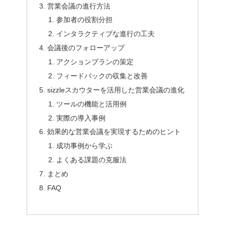
営業会議の進行方法
参加者の役割分担
インタラクティブな進行の工夫
会議後のフォローアップ
アクションプランの策定
フィードバックの収集と改善
sizzleスカウターを活用した営業会議の進化
ツールの機能と活用例
実際の導入事例
効果的な営業会議を実現するためのヒント
成功事例から学ぶ
よくある課題の克服法
まとめ
FAQ