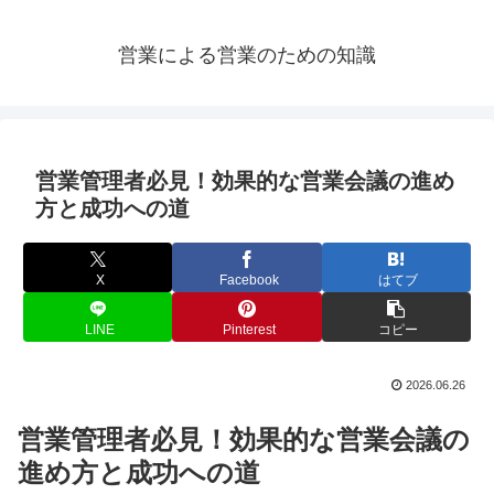
営業による営業のための知識
営業管理者必見！効果的な営業会議の進め
方と成功への道
X
Facebook
はてブ
LINE
Pinterest
コピー
2026.06.26
営業管理者必見！効果的な営業会議の
進め方と成功への道