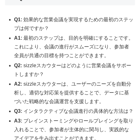
Q1:
効果的な営業会議を実現するための最初のステッ
プは何ですか？
A1:
最初のステップは、目的を明確にすることです。
これにより、会議の進行がスムーズになり、参加者
全員が共通の目標を持つことができます。
Q2:
sizzleスカウターはどのように営業会議をサポー
トしますか？
A2:
sizzleスカウターは、ユーザーのニーズを自動分
析し、適切な対応策を提供することで、データに基
づいた戦略的な会議運営を支援します。
Q3:
インタラクティブな会議進行の具体的な方法は？
A3:
ブレインストーミングやロールプレイングを取り
入れることで、参加者が主体的に関与し、実践的な
アイデアを生み出すことができます。