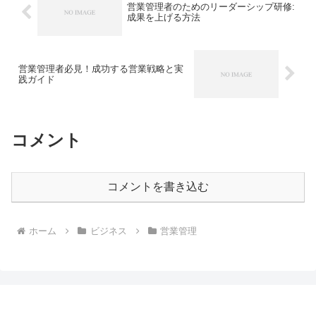
営業管理者のためのリーダーシップ研修:
成果を上げる方法
営業管理者必見！成功する営業戦略と実
践ガイド
コメント
コメントを書き込む
ホーム
ビジネス
営業管理