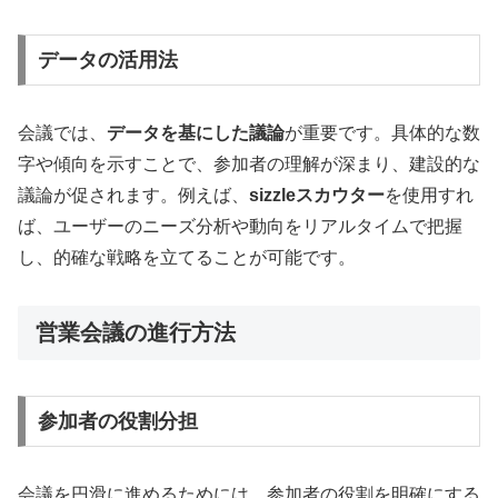
データの活用法
会議では、
データを基にした議論
が重要です。具体的な数
字や傾向を示すことで、参加者の理解が深まり、建設的な
議論が促されます。例えば、
sizzleスカウター
を使用すれ
ば、ユーザーのニーズ分析や動向をリアルタイムで把握
し、的確な戦略を立てることが可能です。
営業会議の進行方法
参加者の役割分担
会議を円滑に進めるためには、参加者の役割を明確にする