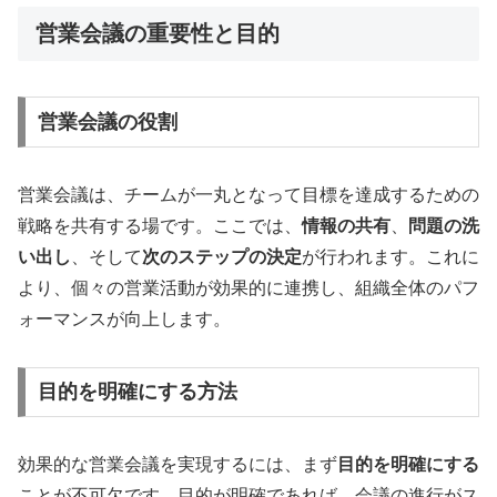
営業会議の重要性と目的
営業会議の役割
営業会議は、チームが一丸となって目標を達成するための
戦略を共有する場です。ここでは、
情報の共有
、
問題の洗
い出し
、そして
次のステップの決定
が行われます。これに
より、個々の営業活動が効果的に連携し、組織全体のパフ
ォーマンスが向上します。
目的を明確にする方法
効果的な営業会議を実現するには、まず
目的を明確にする
ことが不可欠です。目的が明確であれば、会議の進行がス