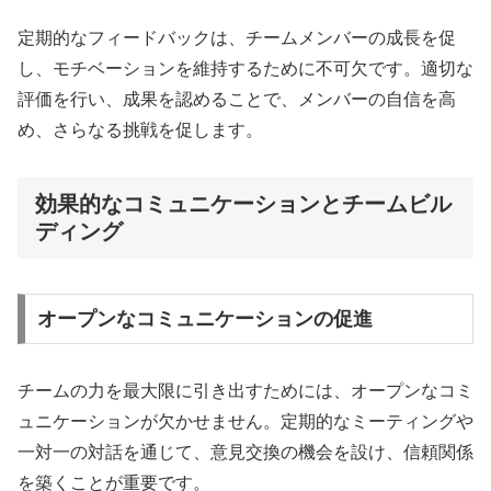
定期的なフィードバックは、チームメンバーの成長を促
し、モチベーションを維持するために不可欠です。適切な
評価を行い、成果を認めることで、メンバーの自信を高
め、さらなる挑戦を促します。
効果的なコミュニケーションとチームビル
ディング
オープンなコミュニケーションの促進
チームの力を最大限に引き出すためには、オープンなコミ
ュニケーションが欠かせません。定期的なミーティングや
一対一の対話を通じて、意見交換の機会を設け、信頼関係
を築くことが重要です。