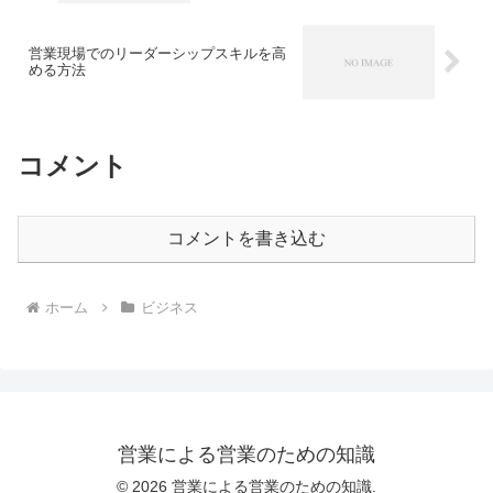
営業現場でのリーダーシップスキルを高
める方法
コメント
コメントを書き込む
ホーム
ビジネス
営業による営業のための知識
© 2026 営業による営業のための知識.