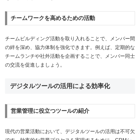
チームワークを高めるための活動
チームビルディング活動を取り入れることで、メンバー間
の絆を深め、協力体制を強化できます。例えば、定期的な
チームランチや社外活動を企画することで、メンバー同士
の交流を促進しましょう。
デジタルツールの活用による効率化
営業管理に役立つツールの紹介
現代の営業活動において、デジタルツールの活用は不可欠