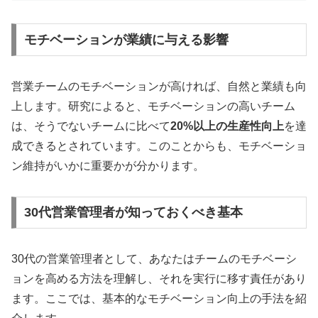
モチベーションが業績に与える影響
営業チームのモチベーションが高ければ、自然と業績も向
上します。研究によると、モチベーションの高いチーム
は、そうでないチームに比べて
20%以上の生産性向上
を達
成できるとされています。このことからも、モチベーショ
ン維持がいかに重要かが分かります。
30代営業管理者が知っておくべき基本
30代の営業管理者として、あなたはチームのモチベーシ
ョンを高める方法を理解し、それを実行に移す責任があり
ます。ここでは、基本的なモチベーション向上の手法を紹