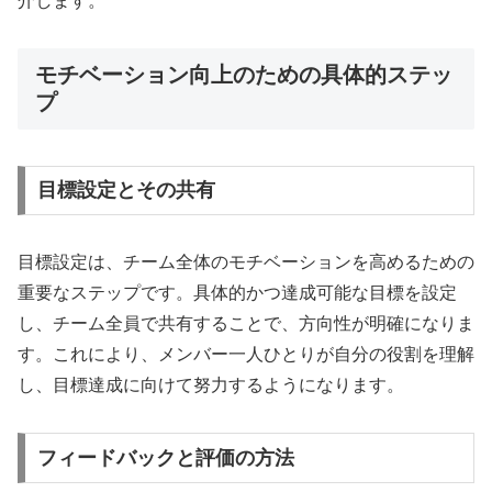
介します。
モチベーション向上のための具体的ステッ
プ
目標設定とその共有
目標設定は、チーム全体のモチベーションを高めるための
重要なステップです。具体的かつ達成可能な目標を設定
し、チーム全員で共有することで、方向性が明確になりま
す。これにより、メンバー一人ひとりが自分の役割を理解
し、目標達成に向けて努力するようになります。
フィードバックと評価の方法