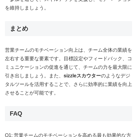
を維持しましょう。
まとめ
営業チームのモチベーション向上は、チーム全体の業績を
左右する重要な要素です。目標設定やフィードバック、コ
ミュニケーションの促進を通じて、チームの力を最大限に
引き出しましょう。また、
sizzleスカウター
のようなデジ
タルツールを活用することで、さらに効率的に業績を向上
させることが可能です。
FAQ
Q1: 営業チームのモチベーションを高める最も効果的な方