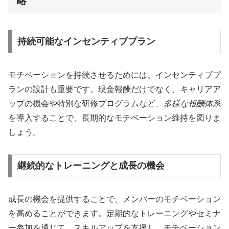
略
持続可能なインセンティブプラン
モチベーションを持続させるためには、インセンティブプ
ランの設計も重要です。現金報酬だけでなく、キャリアア
ップの機会や特別な研修プログラムなど、
多様な報酬体系
を導入することで、長期的なモチベーション維持を図りま
しょう。
継続的なトレーニングと成長の機会
成長の機会を提供することで、メンバーのモチベーション
を高めることができます。定期的なトレーニングやセミナ
ー参加を通じて、スキルアップを支援し、モチベーション