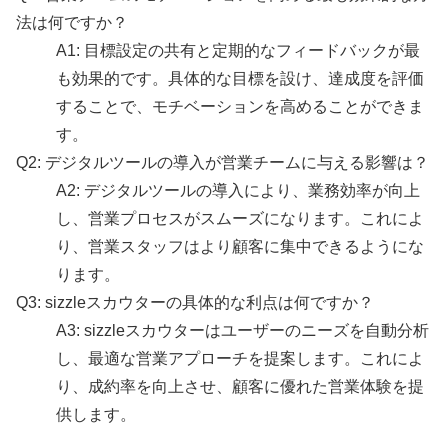
法は何ですか？
A1: 目標設定の共有と定期的なフィードバックが最
も効果的です。具体的な目標を設け、達成度を評価
することで、モチベーションを高めることができま
す。
Q2: デジタルツールの導入が営業チームに与える影響は？
A2: デジタルツールの導入により、業務効率が向上
し、営業プロセスがスムーズになります。これによ
り、営業スタッフはより顧客に集中できるようにな
ります。
Q3: sizzleスカウターの具体的な利点は何ですか？
A3: sizzleスカウターはユーザーのニーズを自動分析
し、最適な営業アプローチを提案します。これによ
り、成約率を向上させ、顧客に優れた営業体験を提
供します。