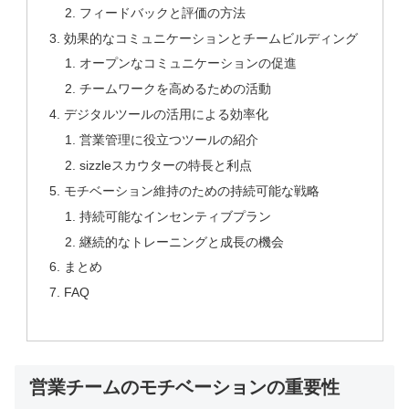
フィードバックと評価の方法
効果的なコミュニケーションとチームビルディング
オープンなコミュニケーションの促進
チームワークを高めるための活動
デジタルツールの活用による効率化
営業管理に役立つツールの紹介
sizzleスカウターの特長と利点
モチベーション維持のための持続可能な戦略
持続可能なインセンティブプラン
継続的なトレーニングと成長の機会
まとめ
FAQ
営業チームのモチベーションの重要性