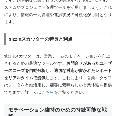
です。効率的な営業プロセスを実現するために、CRMシ
ステムやプロジェクト管理ツールを活用しましょう。これ
により、情報の一元管理や進捗状況の可視化が可能となり
ます。
sizzleスカウターの特長と利点
sizzleスカウターは、営業チームのモチベーションを向上
させるための最適なツールです。
お問合せがあったユーザ
ーのニーズを自動分析し、適切な対応が書かれたレポート
をリアルタイムで提供
します。これにより、営業スタッフ
はデータを有効活用し、顧客に素晴らしい営業体験を提供
できます。詳しくは
こちら
をご覧ください。
モチベーション維持のための持続可能な戦