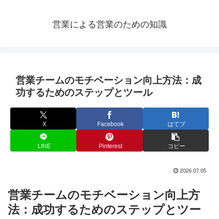
営業による営業のための知識
営業チームのモチベーション向上方法：成
功するためのステップとツール
X
Facebook
はてブ
LINE
Pinterest
コピー
2026.07.05
営業チームのモチベーション向上方
法：成功するためのステップとツー