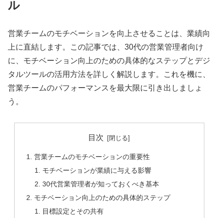
ル
営業チームのモチベーションを向上させることは、業績向
上に直結します。この記事では、30代の営業管理者向け
に、モチベーション向上のための具体的なステップとデジ
タルツールの活用方法を詳しく解説します。これを機に、
営業チームのパフォーマンスを最大限に引き出しましょ
う。
目次
営業チームのモチベーションの重要性
モチベーションが業績に与える影響
30代営業管理者が知っておくべき基本
モチベーション向上のための具体的ステップ
目標設定とその共有